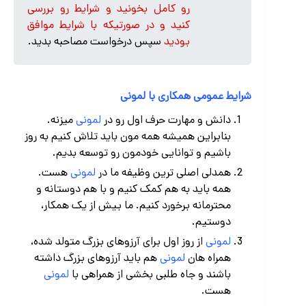
رو کامل بخونید و شرایط رو بررسی
کنید و در صورتیکه با شرایط موافق
بودید
سپس درخواست مصاحبه بدید.
شرایط عمومی همکاری با لمونی
دانش و مهارت حرف اول رو در
لمونی
میزنه.
بنابراین همیشه همه مون باید تلاش کنیم به روز
باشیم و توانایی خودمون رو توسعه بدیم.
همدلی اصلی ترین وظیفه ما در
لمونی
هست.
همه باید به هم کمک کنیم و با هم دوستانه و
محترمانه برخورد کنیم. ما بیش از یک همکار،
دوستیم.
لمونی
از روز اول برای آرزوهای بزرگ متولد شده،
همراه هان
لمونی
هم باید آرزوهای بزرگ داشته
باشند و جاه طلبی بخشی از همراهی با
لمونی
هست.