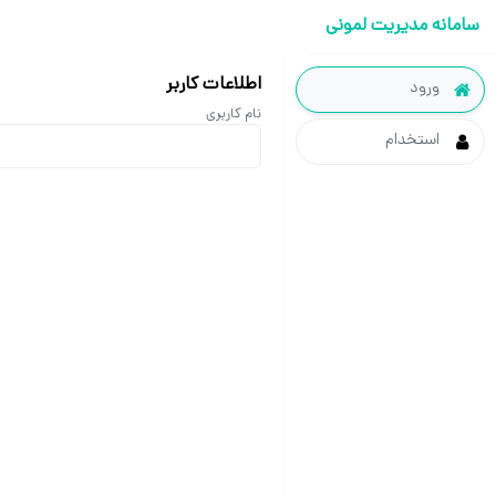
سامانه مدیریت لمونی
اطلاعات کاربر
ورود
نام کاربری
استخدام