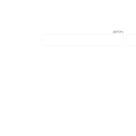
رمزعبور